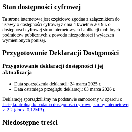
Stan dostępności cyfrowej
Ta strona internetowa jest częściowo zgodna z załącznikiem do
ustawy o dostępności cyfrowej z dnia 4 kwietnia 2019 r. o
dostępności cyfrowej stron internetowych i aplikacji mobilnych
podmiotów publicznych z powodu niezgodności i wyłączeń
wymienionych poniżej.
Przygotowanie Deklaracji Dostępności
Przygotowanie deklaracji dostępności i jej
aktualizacja
Data sporządzenia deklaracji:
24 marca 2025 r.
Data ostatniego przeglądu deklaracji:
03 marca 2026 r.
Deklarację sporządziliśmy na podstawie samooceny w oparciu o
Listę kontrolną do badania dostępności cyfrowej strony internetowej
v. 2.2 (docx, 0,12MB)
.
Niedostępne treści