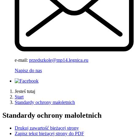
e-mail:
przedszkole@mp14.legnica.eu
Napisz do nas
Jesteś tutaj
Start
Standardy ochrony małoletnich
Standardy ochrony małoletnich
Drukuj zawartość bieżącej strony
Zapisz tekst bieżącej strony do PDF