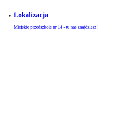
Lokalizacja
Miejskie przedszkole nr 14 - tu nas znajdziesz!