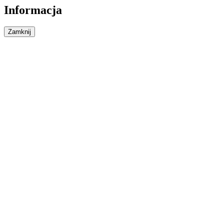
Informacja
Zamknij