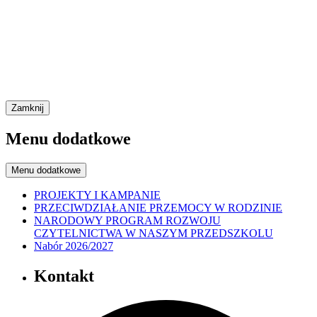
Zamknij
Menu dodatkowe
Menu dodatkowe
PROJEKTY I KAMPANIE
PRZECIWDZIAŁANIE PRZEMOCY W RODZINIE
NARODOWY PROGRAM ROZWOJU
CZYTELNICTWA W NASZYM PRZEDSZKOLU
Nabór 2026/2027
Kontakt