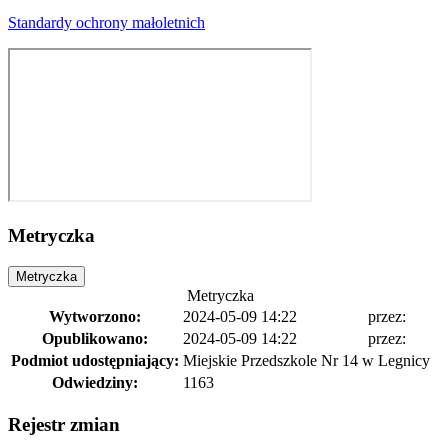
Standardy ochrony małoletnich
Metryczka
Metryczka
Metryczka
Wytworzono:
2024-05-09 14:22
przez:
Opublikowano:
2024-05-09 14:22
przez:
Podmiot udostępniający:
Miejskie Przedszkole Nr 14 w Legnicy
Odwiedziny:
1163
Rejestr zmian