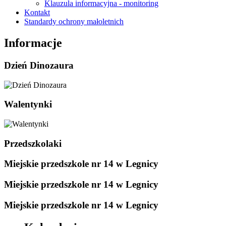
Klauzula informacyjna - monitoring
Kontakt
Standardy ochrony małoletnich
Informacje
Dzień Dinozaura
Walentynki
Przedszkolaki
Miejskie przedszkole nr 14 w Legnicy
Miejskie przedszkole nr 14 w Legnicy
Miejskie przedszkole nr 14 w Legnicy