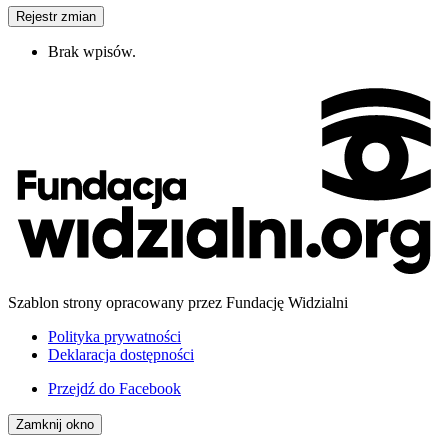
Rejestr zmian
Brak wpisów.
Szablon strony opracowany przez Fundację Widzialni
Polityka prywatności
Deklaracja dostępności
Przejdź do
Facebook
Zamknij okno