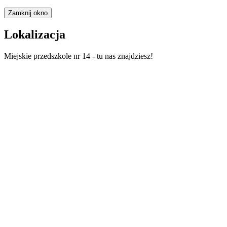
Zamknij okno
Lokalizacja
Miejskie przedszkole nr 14 - tu nas znajdziesz!